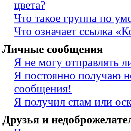
цвета?
Что такое группа по у
Что означает ссылка «К
Личные сообщения
Я не могу отправлять 
Я постоянно получаю н
сообщения!
Я получил спам или ос
Друзья и недоброжелате