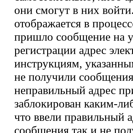
они смогут в них войт
отображается в процесс
пришло сообщение на у
регистрации адрес элек
инструкциям, указанны
не получили сообщения
неправильный адрес пр
заблокирован каким-ли
что ввели правильный а
сообщения так и не пол