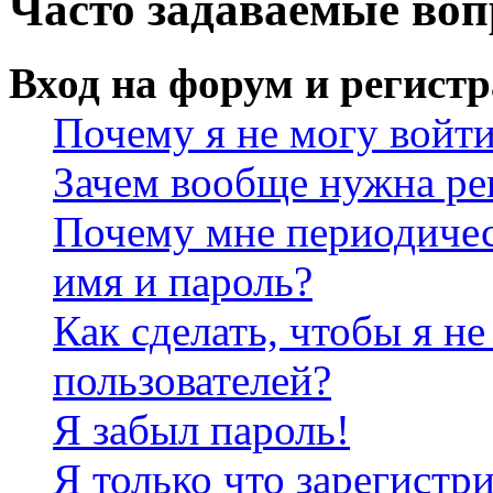
Часто задаваемые во
Вход на форум и регист
Почему я не могу войт
Зачем вообще нужна ре
Почему мне периодичес
имя и пароль?
Как сделать, чтобы я не
пользователей?
Я забыл пароль!
Я только что зарегистри