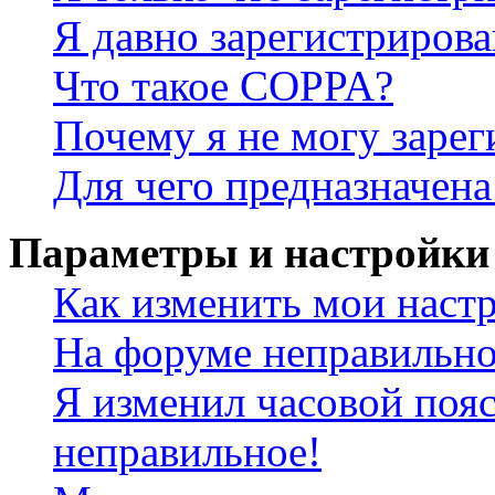
Я давно зарегистрирова
Что такое COPPA?
Почему я не могу зарег
Для чего предназначена
Параметры и настройки
Как изменить мои наст
На форуме неправильно
Я изменил часовой пояс
неправильное!