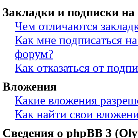
Закладки и подписки на
Чем отличаются заклад
Как мне подписаться н
форум?
Как отказаться от подп
Вложения
Какие вложения разреш
Как найти свои вложен
Сведения о phpBB 3 (Ol