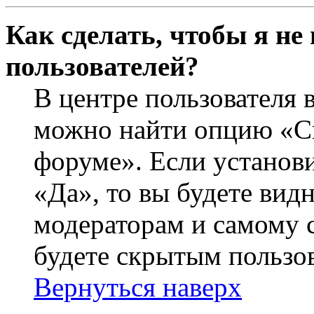
Как сделать, чтобы я не
пользователей?
В центре пользователя 
можно найти опцию «Ск
форуме». Если установ
«Да», то вы будете вид
модераторам и самому с
будете скрытым пользо
Вернуться наверх