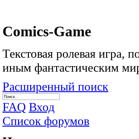
Comics-Game
Текстовая ролевая игра, 
иным фантастическим ми
Расширенный поиск
FAQ
Вход
Список форумов