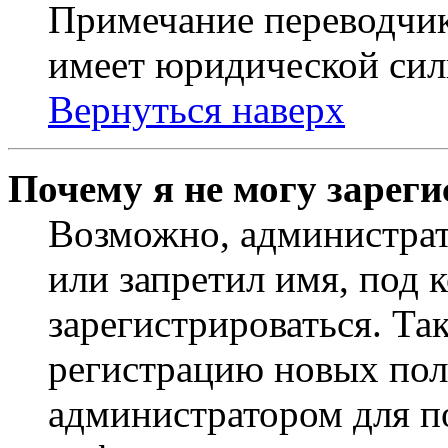
Примечание переводчик
имеет юридической сил
Вернуться наверх
Почему я не могу зарег
Возможно, администрат
или запретил имя, под 
зарегистрироваться. Т
регистрацию новых пол
администратором для п