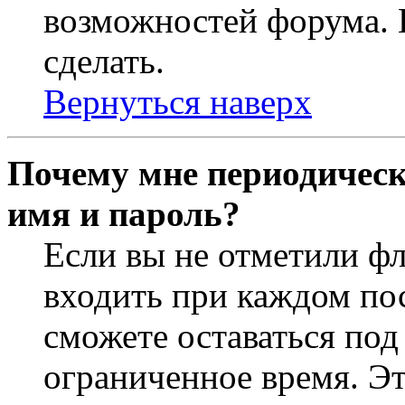
возможностей форума. 
сделать.
Вернуться наверх
Почему мне периодическ
имя и пароль?
Если вы не отметили ф
входить при каждом пос
сможете оставаться по
ограниченное время. Эт