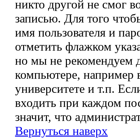
никто другой не смог в
записью. Для того чтоб
имя пользователя и пар
отметить флажком указа
но мы не рекомендуем 
компьютере, например в
университете и т.п. Ес
входить при каждом пос
значит, что администра
Вернуться наверх