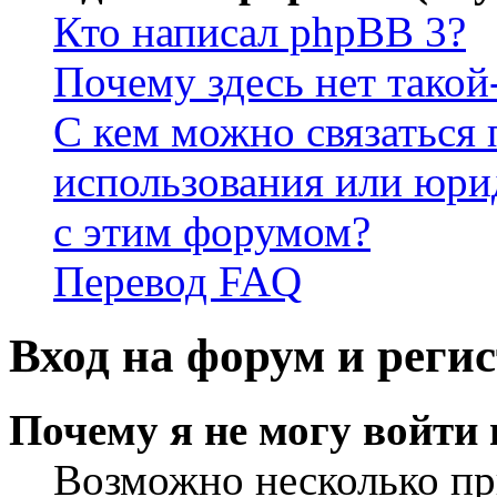
Кто написал phpBB 3?
Почему здесь нет такой
С кем можно связаться 
использования или юри
с этим форумом?
Перевод FAQ
Вход на форум и реги
Почему я не могу войти
Возможно несколько пр