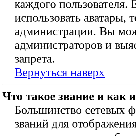
каждого пользователя. 
использовать аватары, 
администрации. Вы може
администраторов и выя
запрета.
Вернуться наверх
Что такое звание и как 
Большинство сетевых ф
званий для отображени