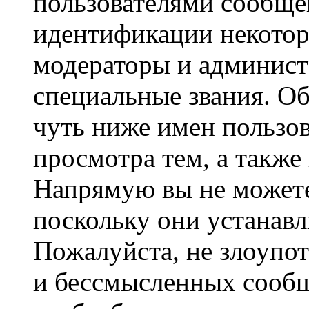
пользователями сообщен
идентификации некотор
модераторы и админист
специальные звания. О
чуть ниже имен пользов
просмотра тем, а также
Напрямую вы не можете
поскольку они устанав
Пожалуйста, не злоупо
и бессмысленных сообщ