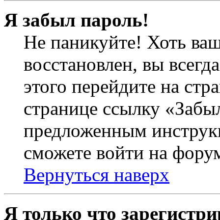
Я забыл пароль!
Не паникуйте! Хоть ваш
восстановлен, вы всегд
этого перейдите на стр
странице ссылку «Забыл
предложенным инструкц
сможете войти на фору
Вернуться наверх
Я только что зарегистри