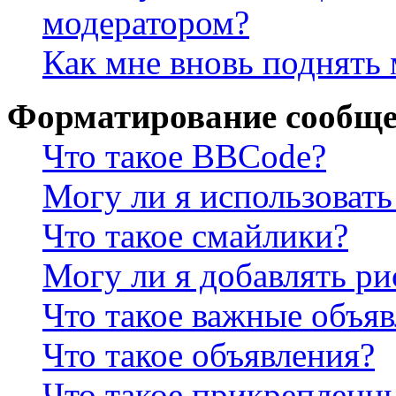
модератором?
Как мне вновь поднять
Форматирование сообще
Что такое BBCode?
Могу ли я использова
Что такое смайлики?
Могу ли я добавлять р
Что такое важные объя
Что такое объявления?
Что такое прикрепленн