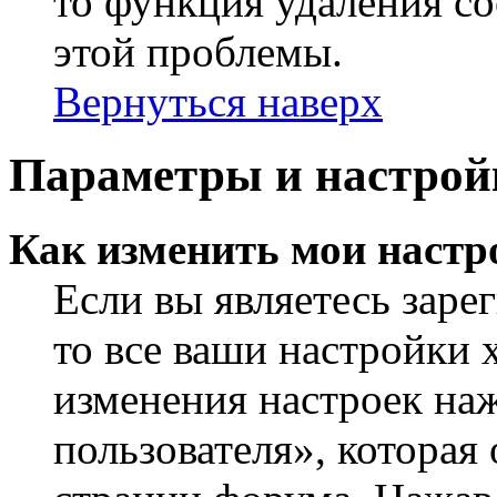
то функция удаления c
этой проблемы.
Вернуться наверх
Параметры и настрой
Как изменить мои настр
Если вы являетесь заре
то все ваши настройки 
изменения настроек на
пользователя», которая