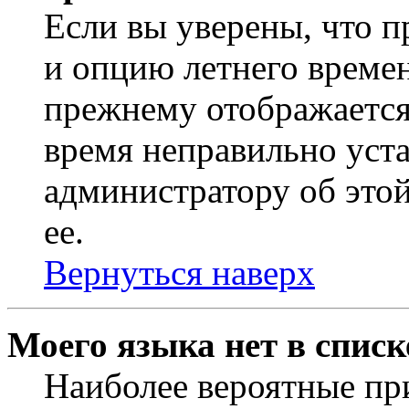
Если вы уверены, что п
и опцию летнего времен
прежнему отображается 
время неправильно уст
администратору об это
ее.
Вернуться наверх
Моего языка нет в списк
Наиболее вероятные при