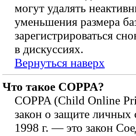
могут удалять неактивн
уменьшения размера ба
зарегистрироваться сно
в дискуссиях.
Вернуться наверх
Что такое COPPA?
COPPA (Child Online Pri
закон о защите личных 
1998 г. — это закон С