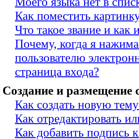
Моего языка нет в спис
Как поместить картинк
Что такое звание и как 
Почему, когда я нажим
пользователю электрон
страница входа?
Создание и размещение
Как создать новую тему
Как отредактировать и
Как добавить подпись 