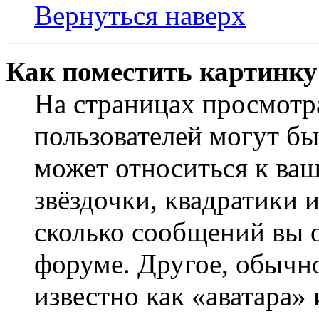
Вернуться наверх
Как поместить картинку
На страницах просмотр
пользователей могут бы
может относиться к ва
звёздочки, квадратики 
сколько сообщений вы о
форуме. Другое, обычн
известно как «аватара»