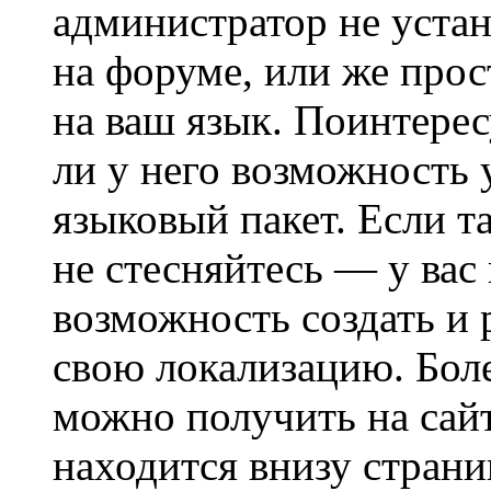
администратор не уста
на форуме, или же прос
на ваш язык. Поинтерес
ли у него возможность
языковый пакет. Если та
не стесняйтесь — у вас
возможность создать и 
свою локализацию. Бо
можно получить на сайт
находится внизу страни