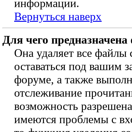
информации.
Вернуться наверх
Для чего предназначена
Она удаляет все файлы 
оставаться под вашим 
форуме, а также выполн
отслеживание прочитан
возможность разрешена
имеются проблемы с вх