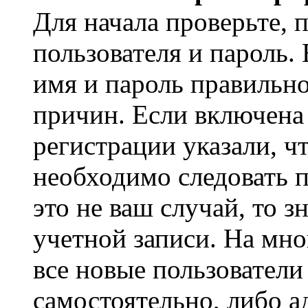
Для начала проверьте, 
пользователя и пароль.
имя и пароль правильно
причин. Если включена
регистрации указали, чт
необходимо следовать 
это не ваш случай, то з
учетной записи. На мно
все новые пользовател
самостоятельно, либо а