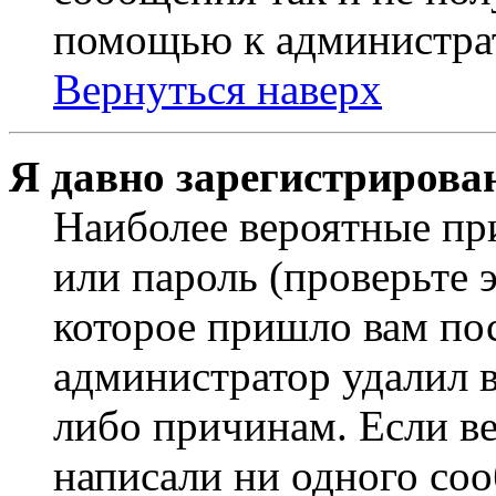
помощью к администра
Вернуться наверх
Я давно зарегистрирован
Наиболее вероятные пр
или пароль (проверьте 
которое пришло вам пос
администратор удалил 
либо причинам. Если ве
написали ни одного со