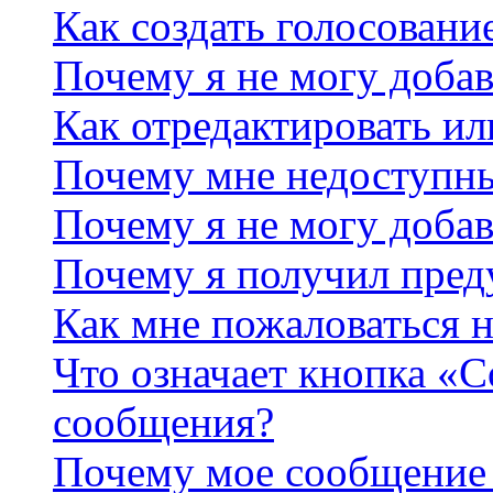
Как создать голосовани
Почему я не могу добав
Как отредактировать ил
Почему мне недоступн
Почему я не могу доба
Почему я получил пре
Как мне пожаловаться 
Что означает кнопка «
сообщения?
Почему мое сообщение 