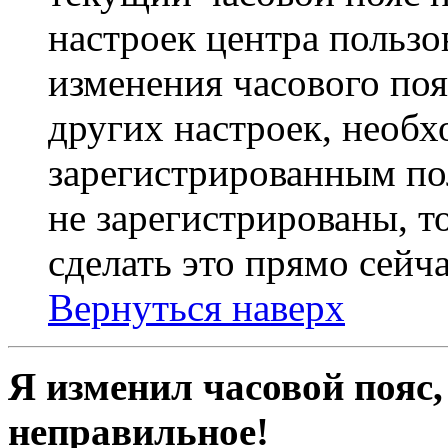
настроек центра пользо
изменения часового поя
других настроек, необ
зарегистрированным пол
не зарегистрированы, т
сделать это прямо сейча
Вернуться наверх
Я изменил часовой пояс,
неправильное!