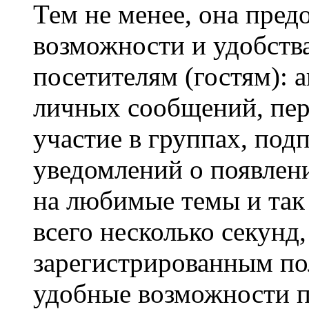
Тем не менее, она пред
возможности и удобств
посетителям (гостям): 
личных сообщений, пер
участие в группах, под
уведомлений о появлен
на любимые темы и так 
всего несколько секунд,
зарегистрированным по
удобные возможности 