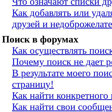
Что означают списки др
Как добавлять или удал
друзей и недоброжелат
Поиск в форумах
Как осуществлять поис
Почему поиск не дает р
В результате моего пои
страницу!
Как найти конкретного 
Как найти свои сообще