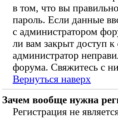
в том, что вы правильн
пароль. Если данные вв
с администратором фор
ли вам закрыт доступ к
администратор неправи
форума. Свяжитесь с ни
Вернуться наверх
Зачем вообще нужна рег
Регистрация не являетс