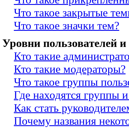
Что такое закрытые те
Что такое значки тем?
Уровни пользователей и
Кто такие администрат
Кто такие модераторы?
Что такое группы польз
Где находятся группы и
Как стать руководител
Почему названия некот