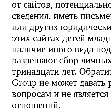
от сайтов, потенциаль
сведения, иметь письм
или других юридически
этих сайтах детей млад
наличие иного вида под
разрешают сбор личных
тринадцати лет. Обрати
Group не может давать
вопросам и не являетс
отношений.