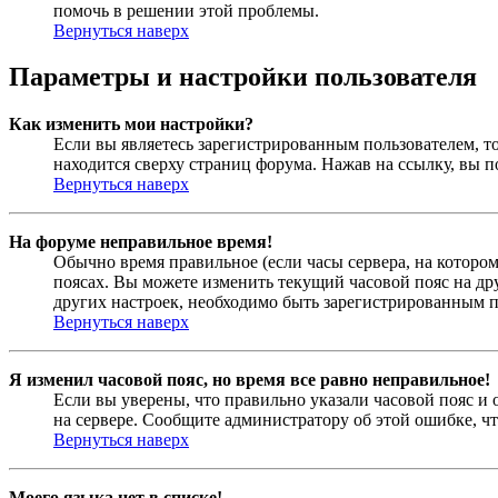
помочь в решении этой проблемы.
Вернуться наверх
Параметры и настройки пользователя
Как изменить мои настройки?
Если вы являетесь зарегистрированным пользователем, то
находится сверху страниц форума. Нажав на ссылку, вы п
Вернуться наверх
На форуме неправильное время!
Обычно время правильное (если часы сервера, на которо
поясах. Вы можете изменить текущий часовой пояс на дру
других настроек, необходимо быть зарегистрированным по
Вернуться наверх
Я изменил часовой пояс, но время все равно неправильное!
Если вы уверены, что правильно указали часовой пояс и 
на сервере. Сообщите администратору об этой ошибке, чт
Вернуться наверх
Моего языка нет в списке!