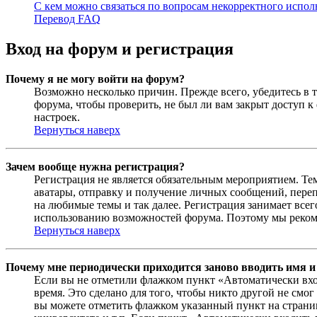
С кем можно связаться по вопросам некорректного испо
Перевод FAQ
Вход на форум и регистрация
Почему я не могу войти на форум?
Возможно несколько причин. Прежде всего, убедитесь в т
форума, чтобы проверить, не был ли вам закрыт доступ 
настроек.
Вернуться наверх
Зачем вообще нужна регистрация?
Регистрация не является обязательным мероприятием. Те
аватары, отправку и получение личных сообщений, переп
на любимые темы и так далее. Регистрация занимает все
использованию возможностей форума. Поэтому мы рекоме
Вернуться наверх
Почему мне периодически приходится заново вводить имя и
Если вы не отметили флажком пункт «Автоматически вхо
время. Это сделано для того, чтобы никто другой не смо
вы можете отметить флажком указанный пункт на страниц