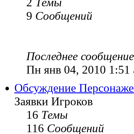
2
Темы
9
Сообщений
Последнее сообщение
Пн янв 04, 2010 1:51
Обсуждение Персонаже
Заявки Игроков
16
Темы
116
Сообщений