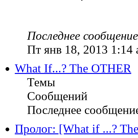
Последнее сообщение
Пт янв 18, 2013 1:14
What If...? The OTHER
Темы
Сообщений
Последнее сообщени
Пролог: [What if ...? Th