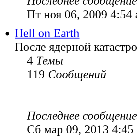
Последнее сообщение
Пт ноя 06, 2009 4:54
Hell on Earth
После ядерной катастр
4
Темы
119
Сообщений
Последнее сообщение
Сб мар 09, 2013 4:45