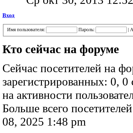
Вход
Имя пользователя:
Пароль:
|
А
Кто сейчас на форуме
Сейчас посетителей на ф
зарегистрированных: 0, 0 
на активности пользовате
Больше всего посетителей
08, 2025 1:48 pm