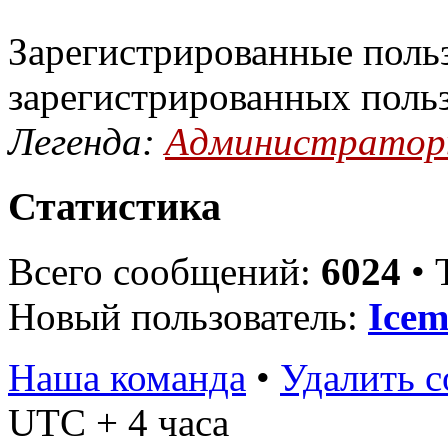
Зарегистрированные польз
зарегистрированных поль
Легенда:
Администрато
Статистика
Всего сообщений:
6024
• 
Новый пользователь:
Ice
Наша команда
•
Удалить c
UTC + 4 часа