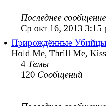
Последнее сообщение
Ср окт 16, 2013 3:15
Прирождённые Убийц
Hold Me, Thrill Me, Kis
4
Темы
120
Сообщений