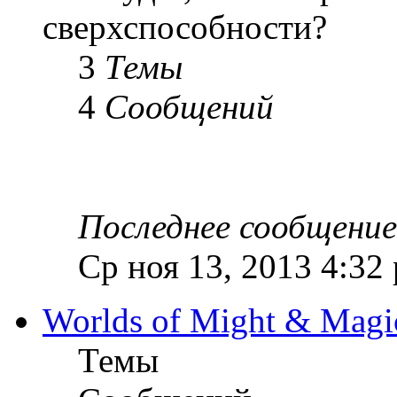
сверхспособности?
3
Темы
4
Сообщений
Последнее сообщение
Ср ноя 13, 2013 4:32
Worlds of Might & Magi
Темы