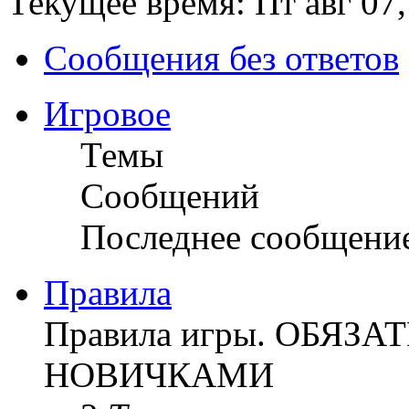
Текущее время: Пт авг 07,
Сообщения без ответов
Игровое
Темы
Сообщений
Последнее сообщени
Правила
Правила игры. ОБЯЗ
НОВИЧКАМИ