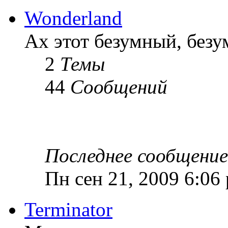
Wonderland
Ах этот безумный, без
2
Темы
44
Сообщений
Последнее сообщение
Пн сен 21, 2009 6:06
Terminator