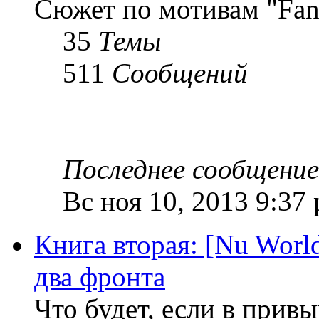
Сюжет по мотивам "Fant
35
Темы
511
Сообщений
Последнее сообщение
Вс ноя 10, 2013 9:37
Книга вторая: [Nu Worl
два фронта
Что будет, если в прив