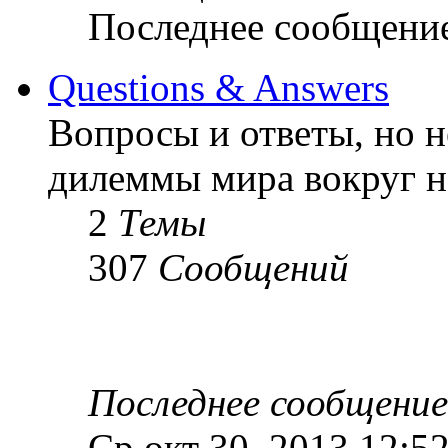
Последнее сообщени
Questions & Answers
Вопросы и ответы, но н
дилеммы мира вокруг на
2
Темы
307
Сообщений
Последнее сообщение
Ср окт 30, 2013 12:5