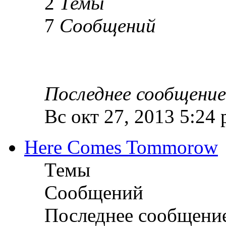
2
Темы
7
Сообщений
Последнее сообщение
Вс окт 27, 2013 5:24
Here Comes Tommorow
Темы
Сообщений
Последнее сообщени