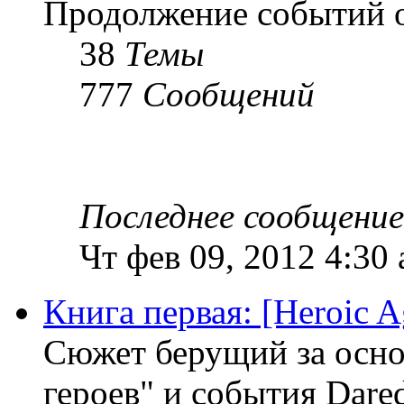
Продолжение событий 
38
Темы
777
Сообщений
Последнее сообщение
Чт фев 09, 2012 4:30
Книга первая: [Heroic A
Сюжет берущий за основ
героев" и события Dared