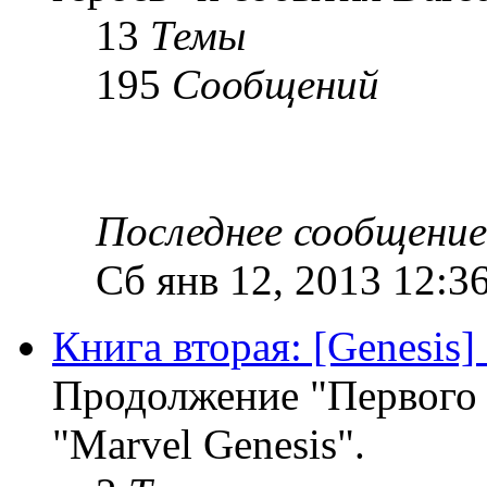
13
Темы
195
Сообщений
Последнее сообщение
Сб янв 12, 2013 12:3
Книга вторая: [Genesis
Продолжение "Первого а
"Marvel Genesis".