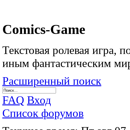
Comics-Game
Текстовая ролевая игра, 
иным фантастическим ми
Расширенный поиск
FAQ
Вход
Список форумов