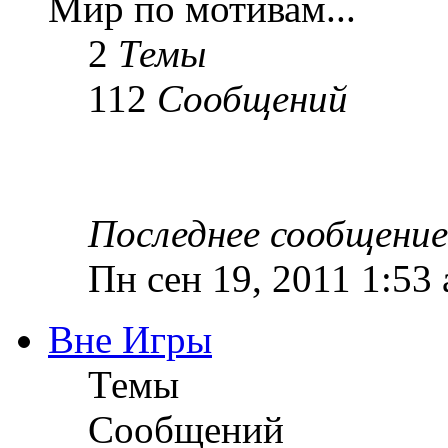
Мир по мотивам...
2
Темы
112
Сообщений
Последнее сообщение
Пн сен 19, 2011 1:53
Вне Игры
Темы
Сообщений