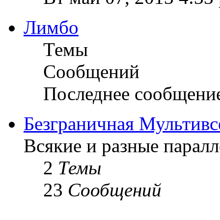
Лимбо
Темы
Сообщений
Последнее сообщени
Безграничная Мультивс
Всякие и разные парал
2
Темы
23
Сообщений