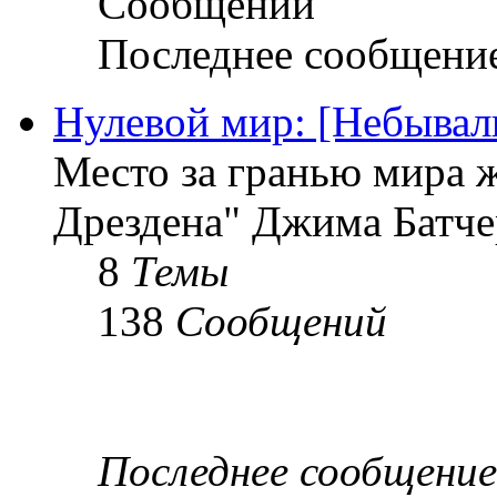
Сообщений
Последнее сообщени
Нулевой мир: [Небыва
Место за гранью мира 
Дрездена" Джима Батче
8
Темы
138
Сообщений
Последнее сообщение