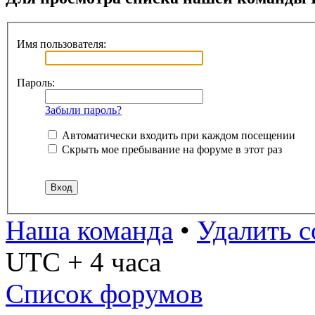
Имя пользователя:
Пароль:
Забыли пароль?
Автоматически входить при каждом посещении
Скрыть мое пребывание на форуме в этот раз
Наша команда
•
Удалить c
UTC + 4 часа
Список форумов