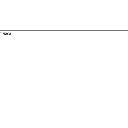
4 часа