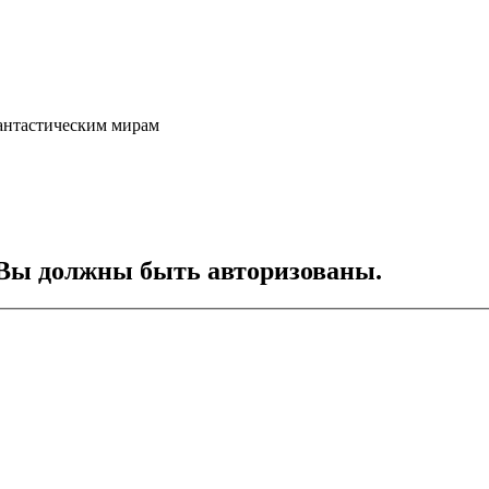
фантастическим мирам
Вы должны быть авторизованы.