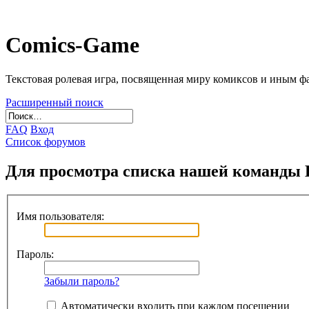
Comics-Game
Текстовая ролевая игра, посвященная миру комиксов и иным 
Расширенный поиск
FAQ
Вход
Список форумов
Для просмотра списка нашей команды 
Имя пользователя:
Пароль:
Забыли пароль?
Автоматически входить при каждом посещении