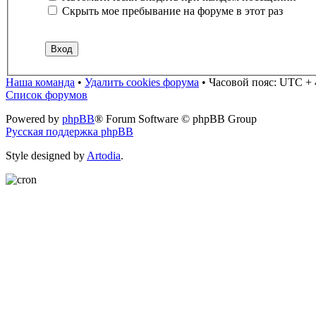
Скрыть мое пребывание на форуме в этот раз
Наша команда
•
Удалить cookies форума
•
Часовой пояс: UTC + 
Список форумов
Powered by
phpBB
® Forum Software © phpBB Group
Русская поддержка phpBB
Style designed by
Artodia
.