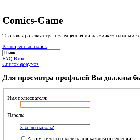
Comics-Game
Текстовая ролевая игра, посвященная миру комиксов и иным 
Расширенный поиск
FAQ
Вход
Список форумов
Для просмотра профилей Вы должны бы
Имя пользователя:
Пароль:
Забыли пароль?
Автоматически входить при каждом посещении