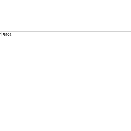
4 часа