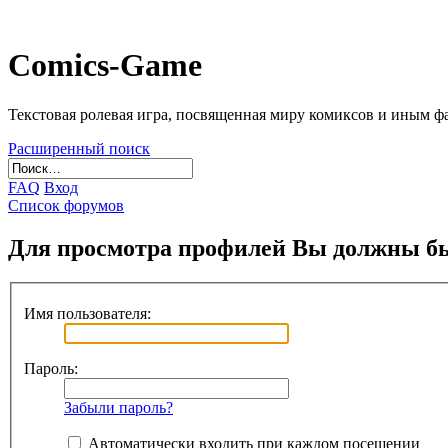
Comics-Game
Текстовая ролевая игра, посвященная миру комиксов и иным 
Расширенный поиск
FAQ
Вход
Список форумов
Для просмотра профилей Вы должны бы
Имя пользователя:
Пароль:
Забыли пароль?
Автоматически входить при каждом посещении