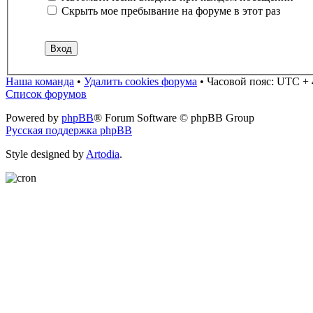
Скрыть мое пребывание на форуме в этот раз
Наша команда
•
Удалить cookies форума
•
Часовой пояс: UTC + 
Список форумов
Powered by
phpBB
® Forum Software © phpBB Group
Русская поддержка phpBB
Style designed by
Artodia
.