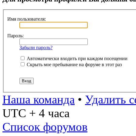
Имя пользователя:
Пароль:
Забыли пароль?
Автоматически входить при каждом посещении
Скрыть мое пребывание на форуме в этот раз
Наша команда
•
Удалить c
UTC + 4 часа
Список форумов