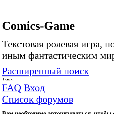
Comics-Game
Текстовая ролевая игра, 
иным фантастическим ми
Расширенный поиск
FAQ
Вход
Список форумов
Вам необходимо авторизоваться, чтобы 