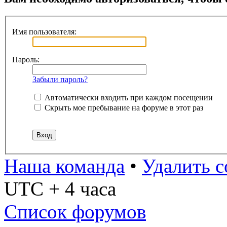
Имя пользователя:
Пароль:
Забыли пароль?
Автоматически входить при каждом посещении
Скрыть мое пребывание на форуме в этот раз
Наша команда
•
Удалить c
UTC + 4 часа
Список форумов