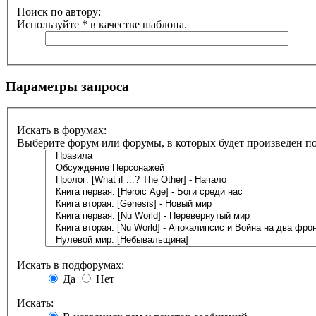
Поиск по автору:
Используйте * в качестве шаблона.
Параметры запроса
Искать в форумах:
Выберите форум или форумы, в которых будет произведен п
Искать в подфорумах:
Да
Нет
Искать: