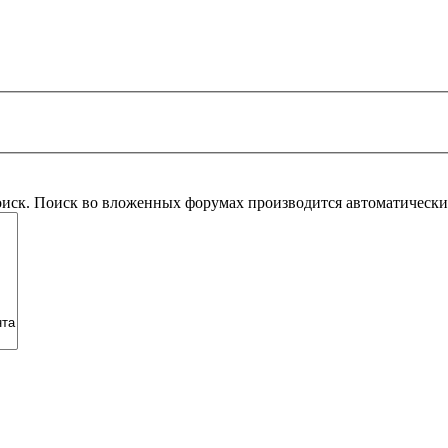
оиск. Поиск во вложенных форумах производится автоматическ