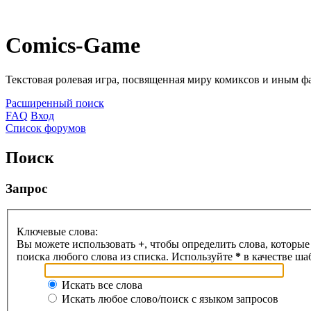
Comics-Game
Текстовая ролевая игра, посвященная миру комиксов и иным 
Расширенный поиск
FAQ
Вход
Список форумов
Поиск
Запрос
Ключевые слова:
Вы можете использовать
+
, чтобы определить слова, которые
поиска любого слова из списка. Используйте
*
в качестве ша
Искать все слова
Искать любое слово/поиск с языком запросов