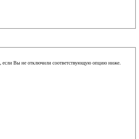
и, если Вы не отключили соответствующую опцию ниже.