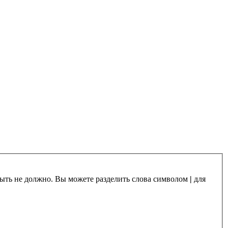
 быть не должно. Вы можете разделить слова символом
|
для