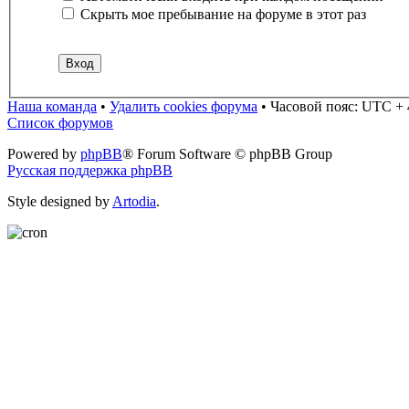
Скрыть мое пребывание на форуме в этот раз
Наша команда
•
Удалить cookies форума
•
Часовой пояс: UTC + 
Список форумов
Powered by
phpBB
® Forum Software © phpBB Group
Русская поддержка phpBB
Style designed by
Artodia
.