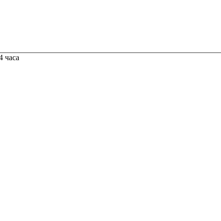
4 часа