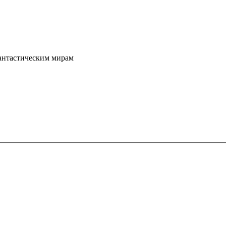
фантастическим мирам