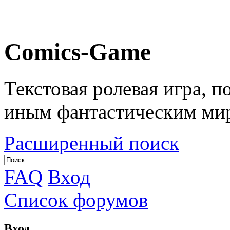
Comics-Game
Текстовая ролевая игра, 
иным фантастическим ми
Расширенный поиск
FAQ
Вход
Список форумов
Вход