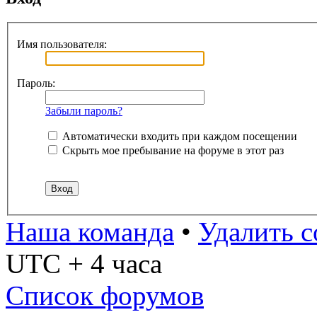
Имя пользователя:
Пароль:
Забыли пароль?
Автоматически входить при каждом посещении
Скрыть мое пребывание на форуме в этот раз
Наша команда
•
Удалить c
UTC + 4 часа
Список форумов