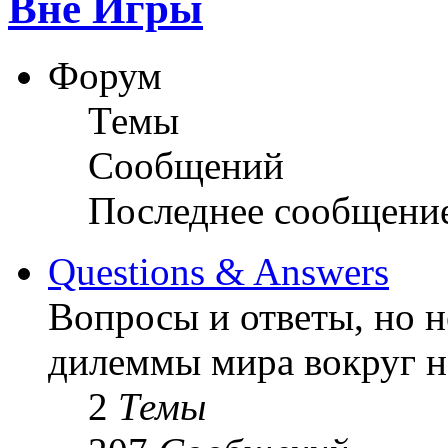
Вне Игры
Форум
Темы
Сообщений
Последнее сообщени
Questions & Answers
Вопросы и ответы, но н
дилеммы мира вокруг на
2
Темы