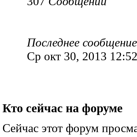
307
Сообщений
Последнее сообщение
Ср окт 30, 2013 12:5
Кто сейчас на форуме
Сейчас этот форум просма