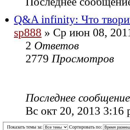
Последнее сообщени
Q&A infinity: Что твор
sp888
» Ср июн 08, 201
2
Ответов
2779
Просмотров
Последнее сообщени
Вс окт 20, 2013 3:16
Показать темы за:
Сортировать по: