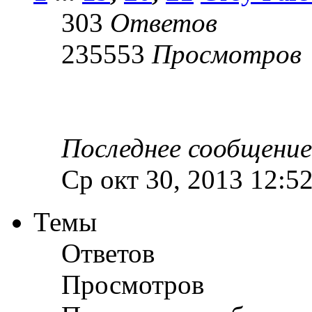
303
Ответов
235553
Просмотров
Последнее сообщени
Ср окт 30, 2013 12:5
Темы
Ответов
Просмотров