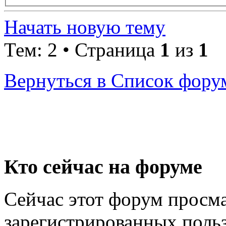
Начать новую тему
Тем: 2 • Страница
1
из
1
Вернуться в Список фору
Кто сейчас на форуме
Сейчас этот форум просма
зарегистрированных польз