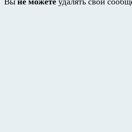
Вы
не можете
удалять свои сообщ