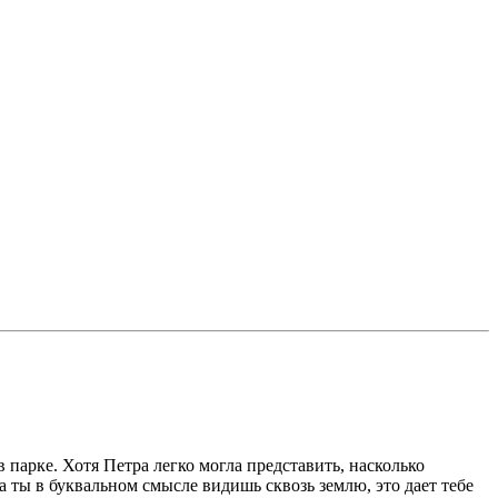
парке. Хотя Петра легко могла представить, насколько
а ты в буквальном смысле видишь сквозь землю, это дает тебе