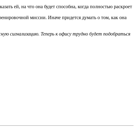
зать ей, на что она будет способна, когда полностью раскроет
тренировочной миссии. Иначе придется думать о том, как она
ную сигнализацию. Теперь к офису трудно будет подобраться