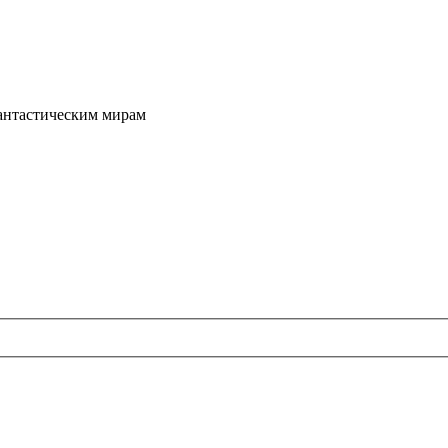
фантастическим мирам