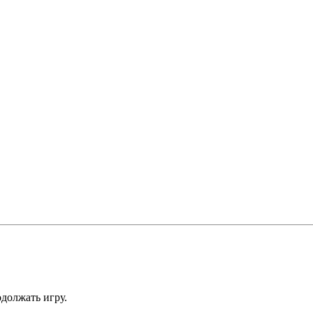
одолжать игру.