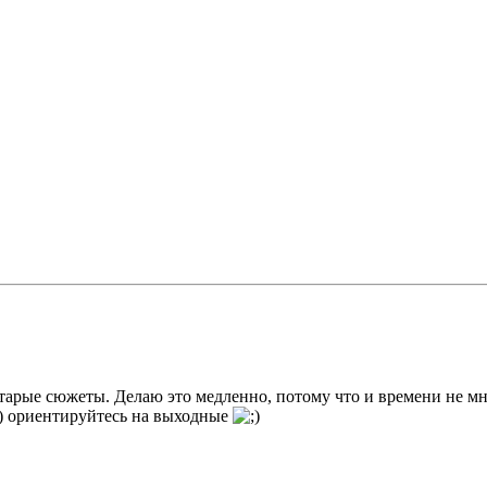
старые сюжеты. Делаю это медленно, потому что и времени не м
н) ориентируйтесь на выходные