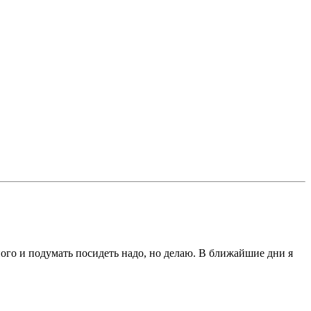
ного и подумать посидеть надо, но делаю. В ближайшие дни я