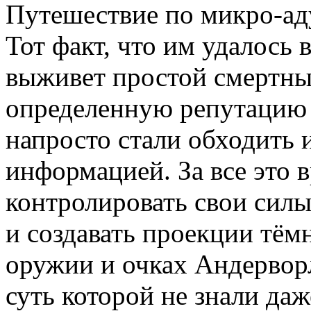
Путешествие по микро-аду
Тот факт, что им удалось 
выживет простой смертны
определенную репутацию 
напросто стали обходить 
информацией. За все это 
контролировать свои силы
и создавать проекции тём
оружии и очках Андерворл
суть которой не знали да