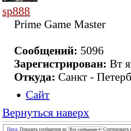
sp888
Prime Game Master
Сообщений:
5096
Зарегистрирован:
Вт я
Откуда:
Санкт - Петер
Сайт
Вернуться наверх
Пред.
Показать сообщения за:
Сортировать 