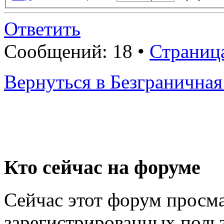
Ответить
Сообщений: 18 •
Страниц
Вернуться в Безгранична
Кто сейчас на форуме
Сейчас этот форум просма
зарегистрированных польз