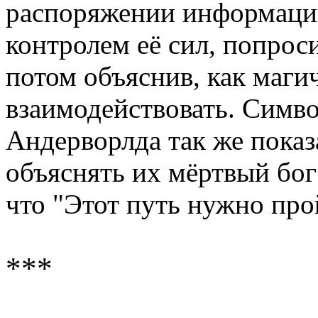
распоряжении информацию
контролем её сил, попрос
потом объяснив, как маги
взаимодействовать. Симв
Андерворлда так же показ
объяснять их мёртвый бог 
что "Этот путь нужно про
***