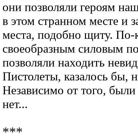
они позволяли героям наш
в этом странном месте и 
места, подобно щиту. По-
своеобразным силовым пол
позволяли находить невид
Пистолеты, казалось бы, 
Независимо от того, были
нет...
***