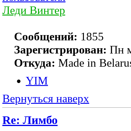
Леди Винтер
Сообщений:
1855
Зарегистрирован:
Пн м
Откуда:
Made in Belaru
YIM
Вернуться наверх
Re: Лимбо