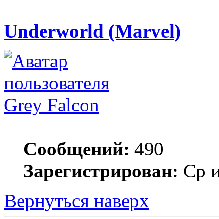
Underworld (Marvel)
Grey Falcon
Сообщений:
490
Зарегистрирован:
Ср и
Вернуться наверх