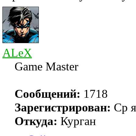
ALeX
Game Master
Сообщений:
1718
Зарегистрирован:
Ср я
Откуда:
Курган