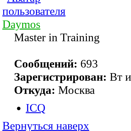
Daymos
Master in Training
Сообщений:
693
Зарегистрирован:
Вт и
Откуда:
Москва
ICQ
Вернуться наверх