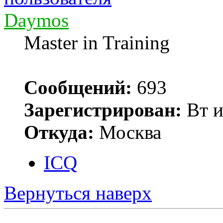
Daymos
Master in Training
Сообщений:
693
Зарегистрирован:
Вт и
Откуда:
Москва
ICQ
Вернуться наверх