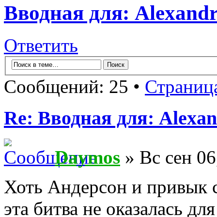
Вводная для: Alexandr
Ответить
Сообщений: 25 •
Страниц
Re: Вводная для: Alexan
Daymos
» Вс сен 06
Хоть Андерсон и привык с
эта битва не оказалась д