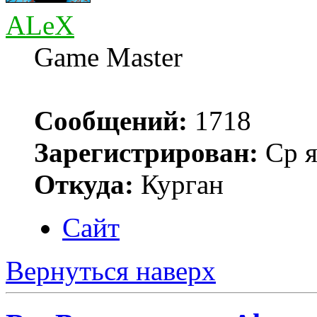
ALeX
Game Master
Сообщений:
1718
Зарегистрирован:
Ср я
Откуда:
Курган
Сайт
Вернуться наверх