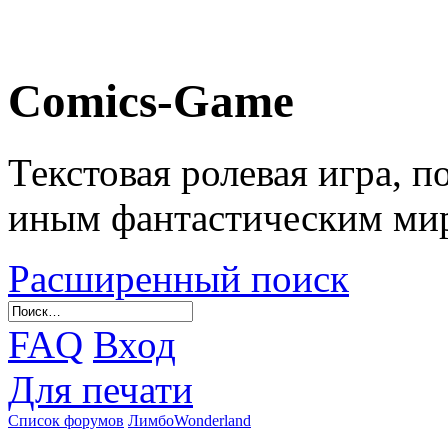
Comics-Game
Текстовая ролевая игра, 
иным фантастическим ми
Расширенный поиск
FAQ
Вход
Для печати
Список форумов
Лимбо
Wonderland