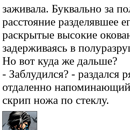
заживала. Буквально за п
расстояние разделявшее ег
раскрытые высокие окова
задерживаясь в полуразру
Но вот куда же дальше?
- Заблудился? - раздался 
отдаленно напоминающий
скрип ножа по стеклу.