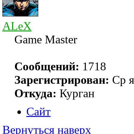
ALeX
Game Master
Сообщений:
1718
Зарегистрирован:
Ср я
Откуда:
Курган
Сайт
Вернуться наверх