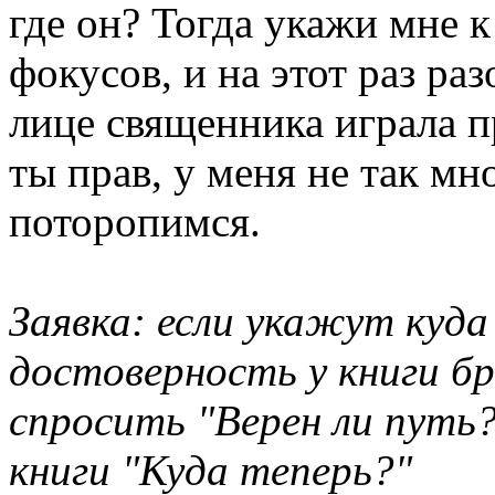
где он? Тогда укажи мне к
фокусов, и на этот раз ра
лице священника играла п
ты прав, у меня не так мн
поторопимся.
Заявка: если укажут куда
достоверность у книги бр
спросить "Верен ли путь?
книги "Куда теперь?"