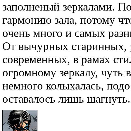
заполненый зеркалами. П
гармонию зала, потому чт
очень много и самых разн
От вычурных старинных, 
современных, в рамах сти
огромному зеркалу, чуть в
немного колыхалась, подо
оставалось лишь шагнуть.