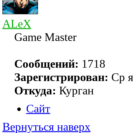
ALeX
Game Master
Сообщений:
1718
Зарегистрирован:
Ср я
Откуда:
Курган
Сайт
Вернуться наверх