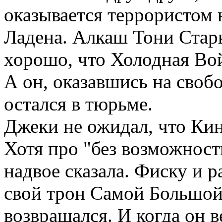
оказывается террористом 
Ладена. Алкаш Тони Стар
хорошо, что Холодная Вой
А он, оказавшись на свобо
остался в тюрьме.
Джеки не ожидал, что Кин
Хотя про "без возможност
надвое сказала. Фиску и 
свой трон Самой Большой
возвращался. И когда он 