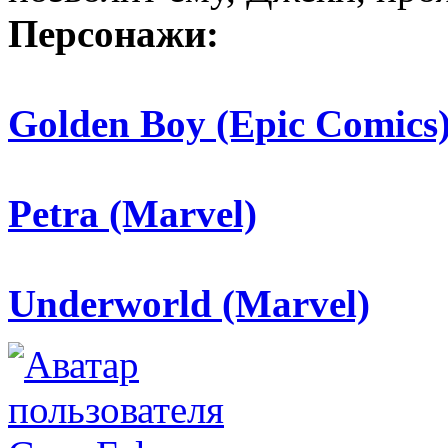
Персонажи:
Golden Boy (Epic Comics
Petra (Marvel)
Underworld (Marvel)