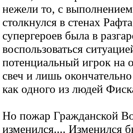
нежели то, с выполнением
столкнулся в стенах Рафт
супергероев была в разгар
воспользоваться ситуацие
потенциальный игрок на о
свеч и лишь окончательно
как одного из людей Фиск
Но пожар Гражданской Вой
изменился.... Изменился 