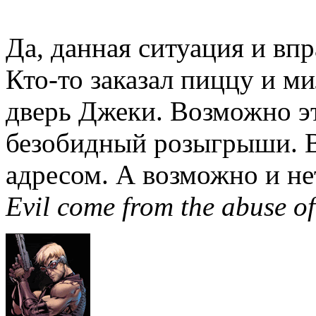
Да, данная ситуация и вп
Кто-то заказал пиццу и м
дверь Джеки. Возможно э
безобидный розыгрыши. 
адресом. А возможно и не
Evil come from the abuse of 