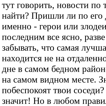
тут говорить, новости по 
найти? Пришли ли по его 
именно - герои или злодеи
последним все ясно, разве
забывать, что самая лучш
находится не на отдаленно
дне в самом бедном районе
на самом видном месте. Зн
побеспокоят твои соседи?
значит! Но в любом прави