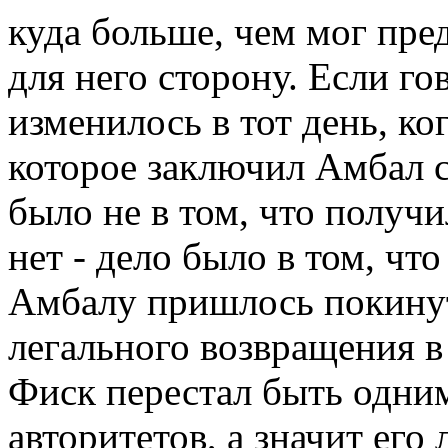
куда больше, чем мог пр
для него сторону. Если го
изменилось в тот день, ко
которое заключил Амбал 
было не в том, что получи
нет - дело было в том, ч
Амбалу пришлось покинут
легального возвращения 
Фиск перестал быть одним
авторитетов, а значит ег