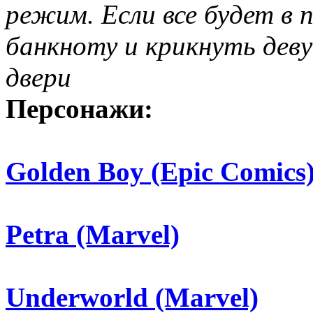
режим. Если все будет в п
банкноту и крикнуть дев
двери
Персонажи:
Golden Boy (Epic Comics
Petra (Marvel)
Underworld (Marvel)