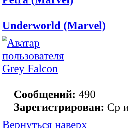
Underworld (Marvel)
Grey Falcon
Сообщений:
490
Зарегистрирован:
Ср и
Вернуться наверх