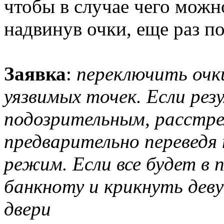
чтобы в случае чего можно
надвинув очки, еще раз по
Заявка
:
переключить очк
уязвимых точек. Если ре
подозрительным, расстрел
предварительно переведя
режим. Если все будет в п
банкноту и крикнуть дев
двери