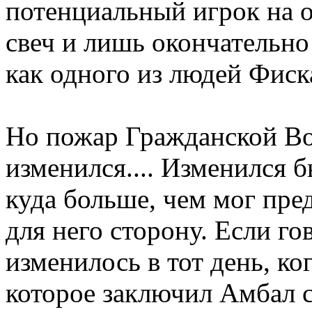
потенциальный игрок на о
свеч и лишь окончательно
как одного из людей Фиск
Но пожар Гражданской Вой
изменился.... Изменился 
куда больше, чем мог пр
для него сторону. Если го
изменилось в тот день, ко
которое заключил Амбал 