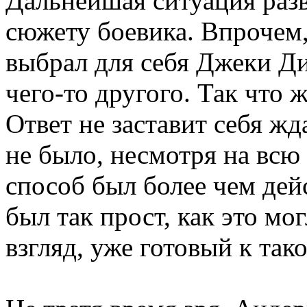
Дальнейшая ситуация разв
сюжету боевика. Впрочем,
выбрал для себя Джеки Ди
чего-то другого. Так что 
Ответ не заставит себя жд
не было, несмотря на всю
способ был более чем дей
был так прост, как это мо
взгляд, уже готовый к так