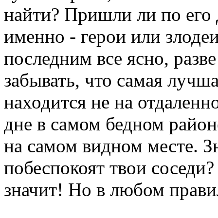
найти? Пришли ли по его 
именно - герои или злодеи
последним все ясно, разве
забывать, что самая лучш
находится не на отдаленно
дне в самом бедном районе
на самом видном месте. Зн
побеспокоят твои соседи?
значит! Но в любом прави