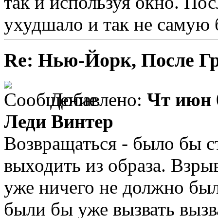
так и используя окно. Пос
ухудшало и так не самую
Re: Нью-Йорк, После Г
Добавлено:
Чт июн 
Леди Винтер
Возвращаться - было бы 
выходить из образа. Взры
уже ничего не должно был
были бы уже вызвать вызва