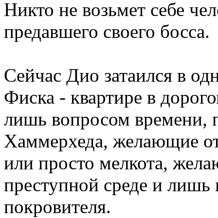
Никто не возьмет себе че
предавшего своего босса.
Сейчас Дио затаился в о
Фиска - квартире в дорог
лишь вопросом времени, 
Хаммерхеда, желающие от
или просто мелкота, жела
преступной среде и лишь 
покровителя.