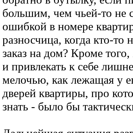
большим, чем чьей-то не
ошибкой в номере кварти
разносчица, когда кто-то 
заказ на дом? Кроме того,
и привлекать к себе лишн
мелочью, как лежащая у е
дверей квартиры, про кот
знать - было бы тактичес