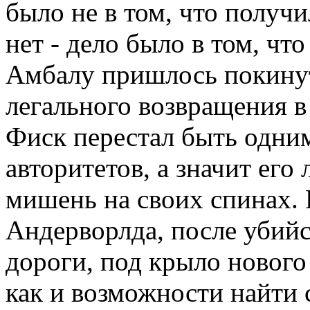
было не в том, что получи
нет - дело было в том, ч
Амбалу пришлось покинут
легального возвращения 
Фиск перестал быть одним
авторитетов, а значит ег
мишень на своих спинах. Н
Андерворлда, после убий
дороги, под крыло нового 
как и возможности найти 