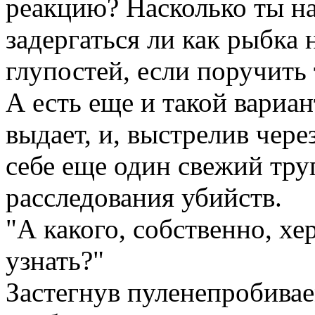
реакцию? Насколько ты н
задергаться ли как рыбка 
глупостей, если поручить 
А есть еще и такой вариант
выдает, и, выстрелив чере
себе еще один свежий труп
расследования убийств.
"А какого, собственно, хе
узнать?"
Застегнув пуленепробивае