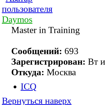
Daymos
Master in Training
Сообщений:
693
Зарегистрирован:
Вт и
Откуда:
Москва
ICQ
Вернуться наверх