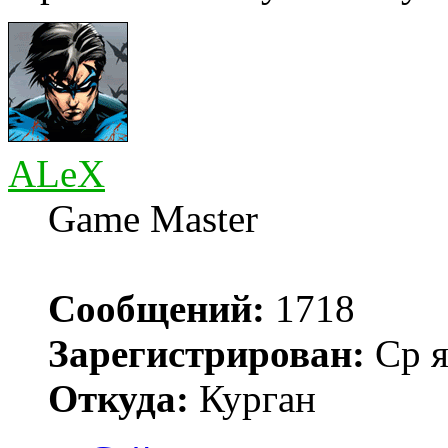
ALeX
Game Master
Сообщений:
1718
Зарегистрирован:
Ср я
Откуда:
Курган