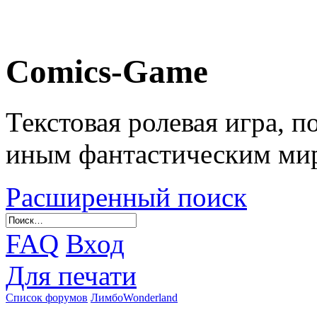
Comics-Game
Текстовая ролевая игра, 
иным фантастическим ми
Расширенный поиск
FAQ
Вход
Для печати
Список форумов
Лимбо
Wonderland