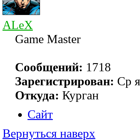
ALeX
Game Master
Сообщений:
1718
Зарегистрирован:
Ср я
Откуда:
Курган
Сайт
Вернуться наверх