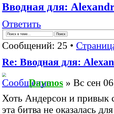
Вводная для: Alexandr
Ответить
Сообщений: 25 •
Страниц
Re: Вводная для: Alexan
Daymos
» Вс сен 06
Хоть Андерсон и привык с
эта битва не оказалась д