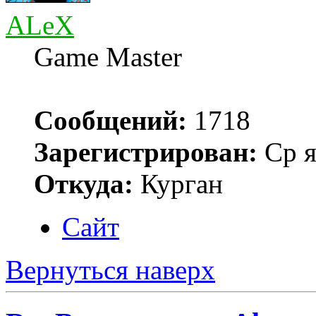
ALeX
Game Master
Сообщений:
1718
Зарегистрирован:
Ср я
Откуда:
Курган
Сайт
Вернуться наверх