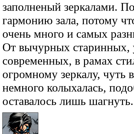
заполненый зеркалами. П
гармонию зала, потому чт
очень много и самых разн
От вычурных старинных, 
современных, в рамах сти
огромному зеркалу, чуть в
немного колыхалась, подо
оставалось лишь шагнуть.