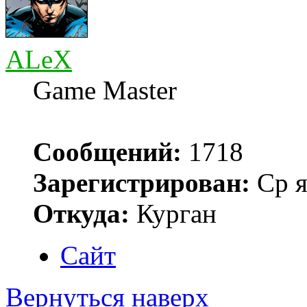
ALeX
Game Master
Сообщений:
1718
Зарегистрирован:
Ср я
Откуда:
Курган
Сайт
Вернуться наверх