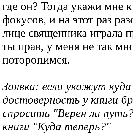
где он? Тогда укажи мне к
фокусов, и на этот раз ра
лице священника играла п
ты прав, у меня не так мн
поторопимся.
Заявка: если укажут куда
достоверность у книги бр
спросить "Верен ли путь?
книги "Куда теперь?"