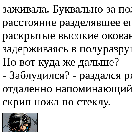
заживала. Буквально за п
расстояние разделявшее ег
раскрытые высокие окова
задерживаясь в полуразру
Но вот куда же дальше?
- Заблудился? - раздался 
отдаленно напоминающий
скрип ножа по стеклу.