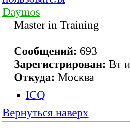
Daymos
Master in Training
Сообщений:
693
Зарегистрирован:
Вт и
Откуда:
Москва
ICQ
Вернуться наверх