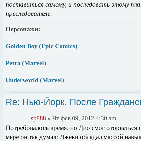
поставиться самому, и последовать этому пла
преследователе.
Персонажи:
Golden Boy (Epic Comics)
Petra (Marvel)
Underworld (Marvel)
Re: Нью-Йорк, После Гражданс
sp888
» Чт фев 09, 2012 4:30 am
Потребовалось время, но Дио смог оторваться 
мере он так думал: Джеки обладал массой навы