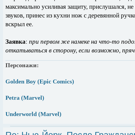
максимально усиливая защиту, прислушался, не 
звуков, принес из кухни нож с деревянной ручк
вскрыл ее.
Заявка
:
при первом же намеке на что-то подо
откатываться в сторону, если возможно, пряч
Персонажи:
Golden Boy (Epic Comics)
Petra (Marvel)
Underworld (Marvel)