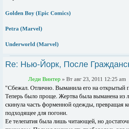
Golden Boy (Epic Comics)
Petra (Marvel)
Underworld (Marvel)
Re: Нью-Йорк, После Гражданс
Леди Винтер
» Вт авг 23, 2011 12:25 am
"Сбежал. Отлично. Выманила его на открытый 
Теперь было проще. Жертва была выманена из ло
скинула часть форменной одежды, превращая ко
подходящее для погони.
Ее телепатия была лишь читающей, но достаточ